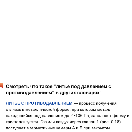
Смотреть что такое "литьё под давлением с
противодавлением" в других словарях:
ЛИТЬЁ С ПРОТИВОДАВЛЕНИЕМ
— процесс получения
отливок в металлической форме, при котором металл,
находящийся под давлением до 2 •106 Па, заполняет форму и
кристаллизуется. Газ или воздух через клапан 1 (рис. Л 18)
поступает в герметичные камеры А и Б при закрытом… …